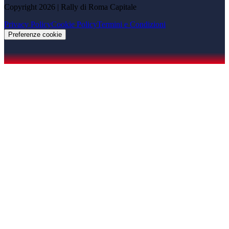
Copyright 2026 | Rally di Roma Capitale
Privacy Policy
Cookie Policy
Termini e Condizioni
Preferenze cookie