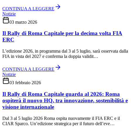
CONTINUA A LEGGERE
Notizie
03 marzo 2026
Il Rally di Roma Capitale per la decima volta FIA
ERC
L’edizione 2026, in programma dal 3 al 5 luglio, sarà osservata dalla
FIA in vista del 2027 e conferma la doppia validit…
CONTINUA A LEGGERE
Notizie
03 febbraio 2026
Il Rally di Roma Capitale guarda al 2026: Roma
ospiterà il nuovo HQ, tra innovazione, sostenibilità e
visione internazionale
Dal 3 al 5 luglio 2026 Roma ospita nuovamente il FIA ERC e il
CIAR Sparco. Un’edizione strategica per il futuro dell’eve…