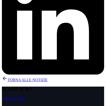
TORNA ALLE NOTIZIE
FLASH NEWS
16 marzo 2026