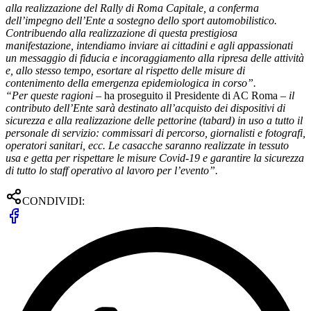
alla realizzazione del Rally di Roma Capitale, a conferma
dell’impegno dell’Ente a sostegno dello sport automobilistico.
Contribuendo alla realizzazione di questa prestigiosa
manifestazione, intendiamo inviare ai cittadini e agli appassionati
un messaggio di fiducia e incoraggiamento alla ripresa delle attività
e, allo stesso tempo, esortare al rispetto delle misure di
contenimento della emergenza epidemiologica in corso”.
“Per queste ragioni
– ha proseguito il Presidente di AC Roma –
il
contributo dell’Ente sarà destinato all’acquisto dei dispositivi di
sicurezza e alla realizzazione delle pettorine (tabard) in uso a tutto il
personale di servizio: commissari di percorso, giornalisti e fotografi,
operatori sanitari, ecc. Le casacche saranno realizzate in tessuto
usa e getta per rispettare le misure Covid-19 e garantire la sicurezza
di tutto lo staff operativo al lavoro per l’evento”.
CONDIVIDI: