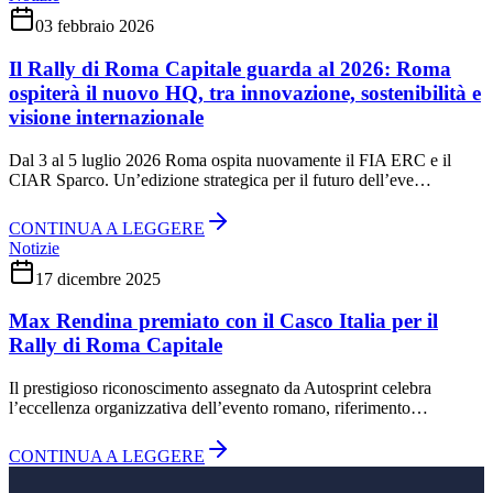
03 febbraio 2026
Il Rally di Roma Capitale guarda al 2026: Roma
ospiterà il nuovo HQ, tra innovazione, sostenibilità e
visione internazionale
Dal 3 al 5 luglio 2026 Roma ospita nuovamente il FIA ERC e il
CIAR Sparco. Un’edizione strategica per il futuro dell’eve…
CONTINUA A LEGGERE
Notizie
17 dicembre 2025
Max Rendina premiato con il Casco Italia per il
Rally di Roma Capitale
Il prestigioso riconoscimento assegnato da Autosprint celebra
l’eccellenza organizzativa dell’evento romano, riferimento…
CONTINUA A LEGGERE