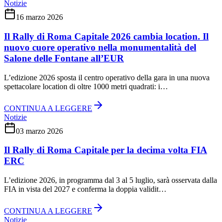
Notizie
16 marzo 2026
Il Rally di Roma Capitale 2026 cambia location. Il
nuovo cuore operativo nella monumentalità del
Salone delle Fontane all’EUR
L’edizione 2026 sposta il centro operativo della gara in una nuova
spettacolare location di oltre 1000 metri quadrati: i…
CONTINUA A LEGGERE
Notizie
03 marzo 2026
Il Rally di Roma Capitale per la decima volta FIA
ERC
L’edizione 2026, in programma dal 3 al 5 luglio, sarà osservata dalla
FIA in vista del 2027 e conferma la doppia validit…
CONTINUA A LEGGERE
Notizie