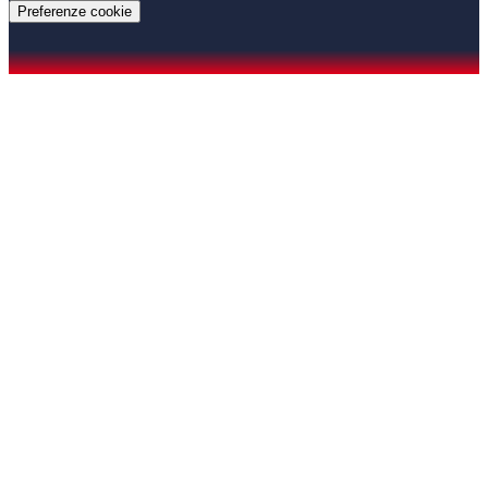
Preferenze cookie