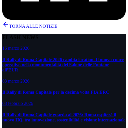
TORNA ALLE NOTIZIE
FLASH NEWS
16 marzo 2026
Il Rally di Roma Capitale 2026 cambia location. Il nuovo cuore
operativo nella monumentalità del Salone delle Fontane
all’EUR
03 marzo 2026
Il Rally di Roma Capitale per la decima volta FIA ERC
03 febbraio 2026
Il Rally di Roma Capitale guarda al 2026: Roma ospiterà il
nuovo HQ, tra innovazione, sostenibilità e visione internazionale