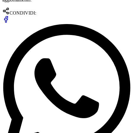
CONDIVIDI: