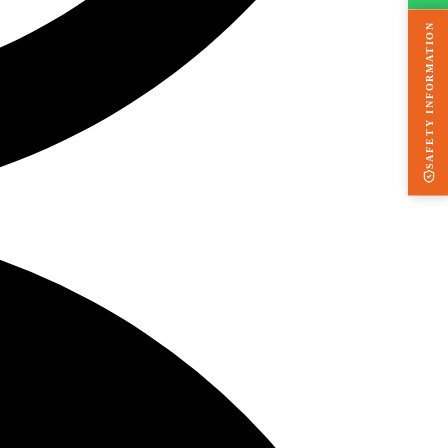
SAFETY INFORMATION