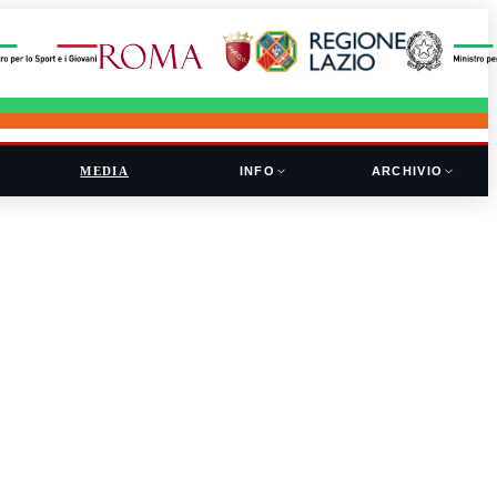
MEDIA
INFO
ARCHIVIO