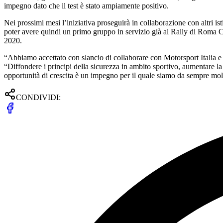
impegno dato che il test è stato ampiamente positivo.
Nei prossimi mesi l’iniziativa proseguirà in collaborazione con altri is
poter avere quindi un primo gruppo in servizio già al Rally di Roma 
2020.
“Abbiamo accettato con slancio di collaborare con Motorsport Italia
“Diffondere i principi della sicurezza in ambito sportivo, aumentare l
opportunità di crescita è un impegno per il quale siamo da sempre molto
CONDIVIDI: