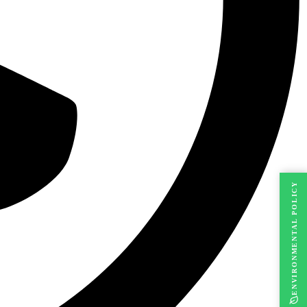
ENVIRONMENTAL POLICY