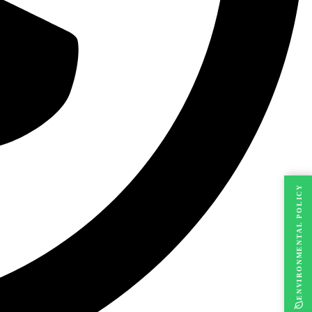
ENVIRONMENTAL POLICY