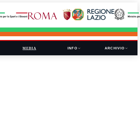
MEDIA
INFO
ARCHIVIO