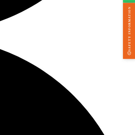
SAFETY INFORMATION