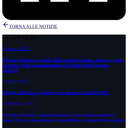
TORNA ALLE NOTIZIE
FLASH NEWS
16 marzo 2026
Il Rally di Roma Capitale 2026 cambia location. Il nuovo cuore
operativo nella monumentalità del Salone delle Fontane
all’EUR
03 marzo 2026
Il Rally di Roma Capitale per la decima volta FIA ERC
03 febbraio 2026
Il Rally di Roma Capitale guarda al 2026: Roma ospiterà il
nuovo HQ, tra innovazione, sostenibilità e visione internazionale