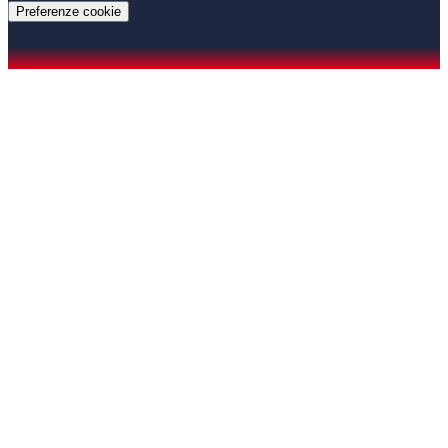
Preferenze cookie