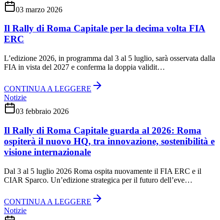
03 marzo 2026
Il Rally di Roma Capitale per la decima volta FIA
ERC
L’edizione 2026, in programma dal 3 al 5 luglio, sarà osservata dalla
FIA in vista del 2027 e conferma la doppia validit…
CONTINUA A LEGGERE
Notizie
03 febbraio 2026
Il Rally di Roma Capitale guarda al 2026: Roma
ospiterà il nuovo HQ, tra innovazione, sostenibilità e
visione internazionale
Dal 3 al 5 luglio 2026 Roma ospita nuovamente il FIA ERC e il
CIAR Sparco. Un’edizione strategica per il futuro dell’eve…
CONTINUA A LEGGERE
Notizie