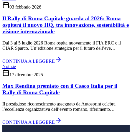
03 febbraio 2026
Il Rally di Roma Capitale guarda al 2026: Roma
ospiterà il nuovo HQ, tra innovazione, sostenibilità e
visione internazionale
Dal 3 al 5 luglio 2026 Roma ospita nuovamente il FIA ERC e il
CIAR Sparco. Un’edizione strategica per il futuro dell’eve…
CONTINUA A LEGGERE
Notizie
17 dicembre 2025
Max Rendina premiato con il Casco Italia per il
Rally di Roma Capitale
Il prestigioso riconoscimento assegnato da Autosprint celebra
l’eccellenza organizzativa dell’evento romano, riferimento…
CONTINUA A LEGGERE