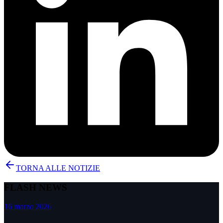
TORNA ALLE NOTIZIE
FLASH NEWS
16 marzo 2026