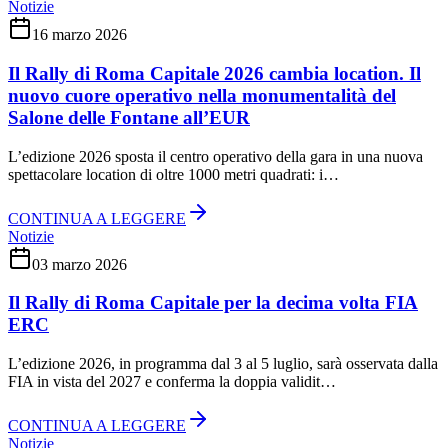
Notizie
16 marzo 2026
Il Rally di Roma Capitale 2026 cambia location. Il
nuovo cuore operativo nella monumentalità del
Salone delle Fontane all’EUR
L’edizione 2026 sposta il centro operativo della gara in una nuova
spettacolare location di oltre 1000 metri quadrati: i…
CONTINUA A LEGGERE
Notizie
03 marzo 2026
Il Rally di Roma Capitale per la decima volta FIA
ERC
L’edizione 2026, in programma dal 3 al 5 luglio, sarà osservata dalla
FIA in vista del 2027 e conferma la doppia validit…
CONTINUA A LEGGERE
Notizie