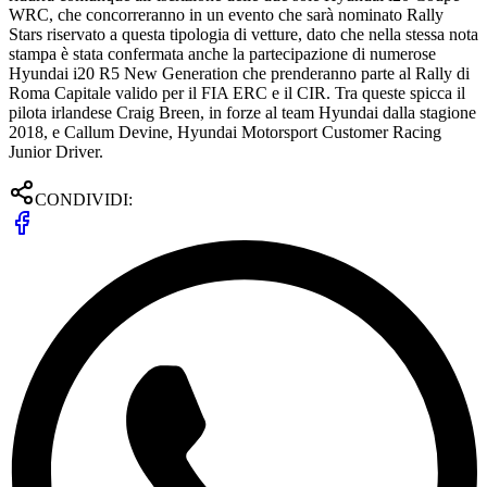
WRC, che concorreranno in un evento che sarà nominato Rally
Stars riservato a questa tipologia di vetture, dato che nella stessa nota
stampa è stata confermata anche la partecipazione di numerose
Hyundai i20 R5 New Generation che prenderanno parte al Rally di
Roma Capitale valido per il FIA ERC e il CIR. Tra queste spicca il
pilota irlandese Craig Breen, in forze al team Hyundai dalla stagione
2018, e Callum Devine, Hyundai Motorsport Customer Racing
Junior Driver.
CONDIVIDI: