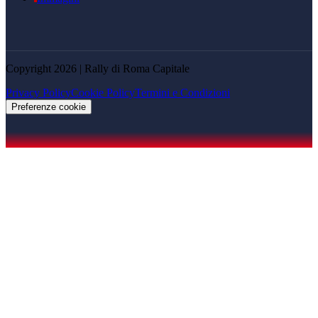
Copyright 2026 | Rally di Roma Capitale
Privacy Policy
Cookie Policy
Termini e Condizioni
Preferenze cookie