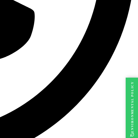
ENVIRONMENTAL POLICY