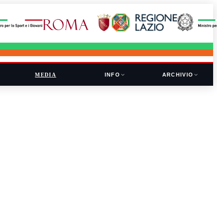
MEDIA
INFO
ARCHIVIO