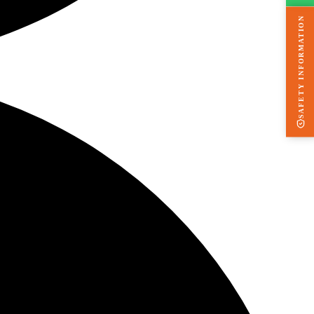
SAFETY INFORMATION