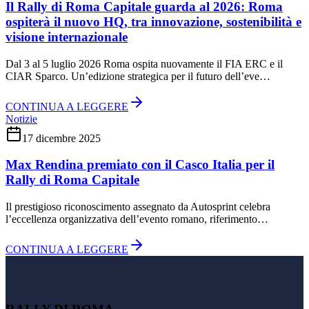
Il Rally di Roma Capitale guarda al 2026: Roma
ospiterà il nuovo HQ, tra innovazione, sostenibilità e
visione internazionale
Dal 3 al 5 luglio 2026 Roma ospita nuovamente il FIA ERC e il
CIAR Sparco. Un’edizione strategica per il futuro dell’eve…
CONTINUA A LEGGERE
Notizie
17 dicembre 2025
Max Rendina premiato con il Casco Italia per il
Rally di Roma Capitale
Il prestigioso riconoscimento assegnato da Autosprint celebra
l’eccellenza organizzativa dell’evento romano, riferimento…
CONTINUA A LEGGERE