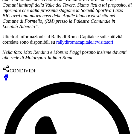
Comuni limitrofi della Valle del Tevere. Siamo lieti a tal proposito, di
informare che dalla prossima stagione la Società Sportiva Lazio
BIC avrà una nuova casa delle Aquile biancocelesti sita nel
Comune di Formello, (RM) presso la Palestra Comunale in
Località Albereto”.
Ulteriori informazioni sul Rally di Roma Capitale e sulle attività
correlate sono disponibili su
rallydiromacapitale.it/visitatori
Nella foto: Max Rendina e Moreno Paggi posano insieme davanti
alla sede di Motorsport Italia a Roma.
CONDIVIDI: