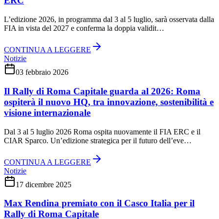
ERC
L’edizione 2026, in programma dal 3 al 5 luglio, sarà osservata dalla
FIA in vista del 2027 e conferma la doppia validit…
CONTINUA A LEGGERE
Notizie
03 febbraio 2026
Il Rally di Roma Capitale guarda al 2026: Roma
ospiterà il nuovo HQ, tra innovazione, sostenibilità e
visione internazionale
Dal 3 al 5 luglio 2026 Roma ospita nuovamente il FIA ERC e il
CIAR Sparco. Un’edizione strategica per il futuro dell’eve…
CONTINUA A LEGGERE
Notizie
17 dicembre 2025
Max Rendina premiato con il Casco Italia per il
Rally di Roma Capitale