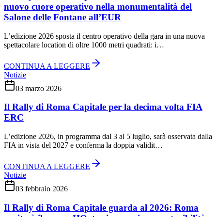
nuovo cuore operativo nella monumentalità del
Salone delle Fontane all’EUR
L’edizione 2026 sposta il centro operativo della gara in una nuova
spettacolare location di oltre 1000 metri quadrati: i…
CONTINUA A LEGGERE
Notizie
03 marzo 2026
Il Rally di Roma Capitale per la decima volta FIA
ERC
L’edizione 2026, in programma dal 3 al 5 luglio, sarà osservata dalla
FIA in vista del 2027 e conferma la doppia validit…
CONTINUA A LEGGERE
Notizie
03 febbraio 2026
Il Rally di Roma Capitale guarda al 2026: Roma